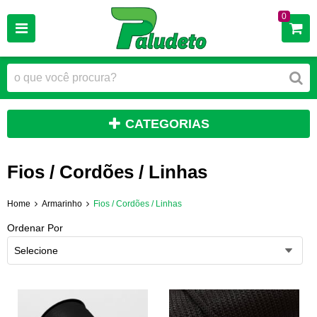
0
CATEGORIAS
Fios / Cordões / Linhas
Home
Armarinho
Fios / Cordões / Linhas
Ordenar Por
Selecione