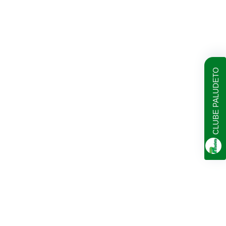
CLUBE PALUDETO