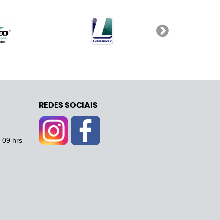
REDES SOCIAIS
- 09 hrs