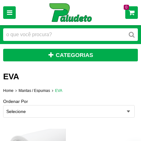
0
CATEGORIAS
EVA
Home
Mantas / Espumas
EVA
Ordenar Por
Selecione