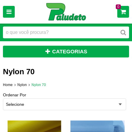
0
CATEGORIAS
Nylon 70
Home
Nylon
Nylon 70
Ordenar Por
Selecione