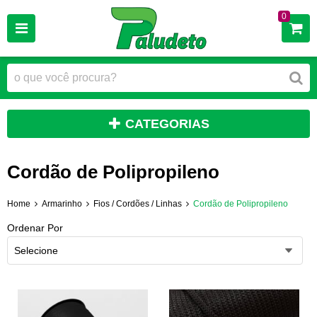
0
CATEGORIAS
Cordão de Polipropileno
Home
Armarinho
Fios / Cordões / Linhas
Cordão de Polipropileno
Ordenar Por
Selecione