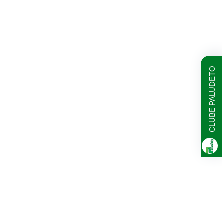
CLUBE PALUDETO