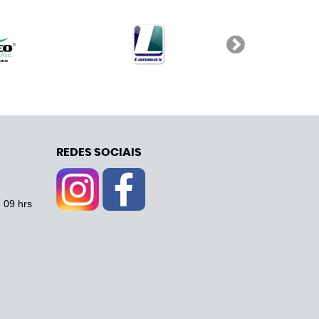
REDES SOCIAIS
- 09 hrs