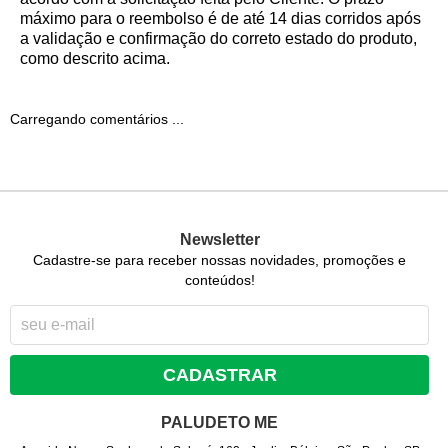
máximo para o reembolso é de até 14 dias corridos após
a validação e confirmação do correto estado do produto,
como descrito acima.
Carregando comentários ...
Newsletter
Cadastre-se para receber nossas novidades, promoções e
conteúdos!
CADASTRAR
PALUDETO ME