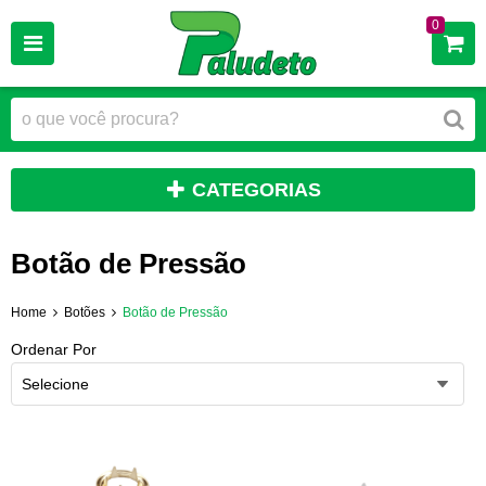
0
CATEGORIAS
Botão de Pressão
Home
Botões
Botão de Pressão
Ordenar Por
Selecione