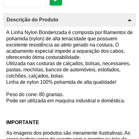
Descrição do Produto
A Linha Nylon Bonderizada é composta por filamentos de
poliamida (nylon) de alta tenacidade que possuem
excelente resistência ao atrito gerado na costura. O
acabamento especial impede a separação dos cabos,
oferecendo ótima costurabilidade.
Utilizada nas costuras de calçados, bolsas, necessaires,
pastas, mochilas, bancos de automóveis, estofados,
colchões, calçados, bolas.
Linha de nylon 100% poliamida de alta qualidade!
Peso do cone: 80 gramas.
Pode ser utilizada em maquina industrial e doméstica.
IMPORTANTE
As imagens dos produtos são meramente ilustrativas. As