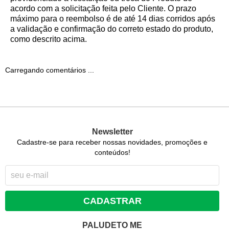
acordo com a solicitação feita pelo Cliente. O prazo
máximo para o reembolso é de até 14 dias corridos após
a validação e confirmação do correto estado do produto,
como descrito acima.
Carregando comentários ...
Newsletter
Cadastre-se para receber nossas novidades, promoções e
conteúdos!
CADASTRAR
PALUDETO ME