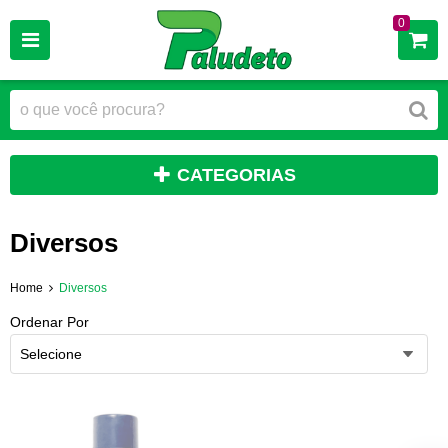
0
CATEGORIAS
Diversos
Home
Diversos
Ordenar Por
Selecione