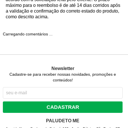
máximo para o reembolso é de até 14 dias corridos após
a validação e confirmação do correto estado do produto,
como descrito acima.
Carregando comentários ...
Newsletter
Cadastre-se para receber nossas novidades, promoções e
conteúdos!
CADASTRAR
PALUDETO ME