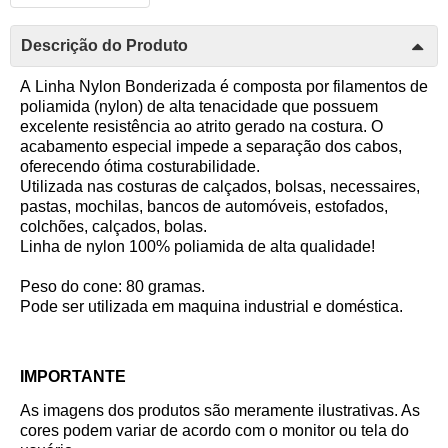
Descrição do Produto
A Linha Nylon Bonderizada é composta por filamentos de
poliamida (nylon) de alta tenacidade que possuem
excelente resistência ao atrito gerado na costura. O
acabamento especial impede a separação dos cabos,
oferecendo ótima costurabilidade.
Utilizada nas costuras de calçados, bolsas, necessaires,
pastas, mochilas, bancos de automóveis, estofados,
colchões, calçados, bolas.
Linha de nylon 100% poliamida de alta qualidade!
Peso do cone: 80 gramas.
Pode ser utilizada em maquina industrial e doméstica.
IMPORTANTE
As imagens dos produtos são meramente ilustrativas. As
cores podem variar de acordo com o monitor ou tela do