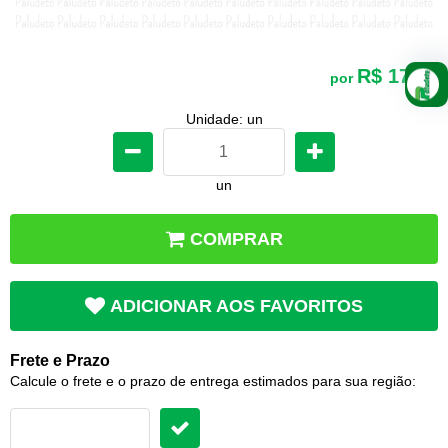
R$ 17,40
por
Unidade: un
un
COMPRAR
ADICIONAR AOS FAVORITOS
Frete e Prazo
Calcule o frete e o prazo de entrega estimados para sua região: