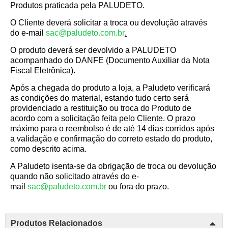
Produtos praticada pela PALUDETO.
O Cliente deverá solicitar a troca ou devolução através
do e-mail
sac@paludeto.com.br
.
O produto deverá ser devolvido a PALUDETO
acompanhado do DANFE (Documento Auxiliar da Nota
Fiscal Eletrônica).
Após a chegada do produto a loja, a Paludeto verificará
as condições do material, estando tudo certo será
providenciado a restituição ou troca do Produto de
acordo com a solicitação feita pelo Cliente. O prazo
máximo para o reembolso é de até 14 dias corridos após
a validação e confirmação do correto estado do produto,
como descrito acima.
A Paludeto isenta-se da obrigação de troca ou devolução
quando não solicitado através do e-
mail
sac@paludeto.com.br
ou fora do prazo.
Produtos Relacionados