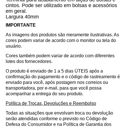
cintos. Pode ser utilizado em bolsas e acessórios
em geral.
Largura 40mm
IMPORTANTE
As imagens dos produtos são meramente ilustrativas. As
cores podem variar de acordo com o monitor ou tela do
usuário.
Cores também podem variar de acordo com diferentes
lotes dos fornecedores.
O produto é enviado de 1 a 5 dias ÚTEIS após a
confirmação do pagamento e o código de rastreamento é
enviado para você, após postagem nos correios ou
transportadora, por e-mail, para que você possa
acompanhar a entrega do seu produto.
Política de Trocas, Devoluções e Reembolso
Todas as situações que envolvam troca ou devolução
serão atendidas conforme o previsto no Código de
Defesa do Consumidor e na Política de Garantia dos