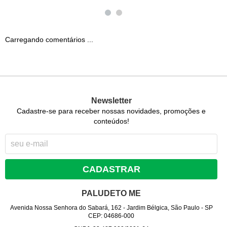
Carregando comentários ...
Newsletter
Cadastre-se para receber nossas novidades, promoções e
conteúdos!
CADASTRAR
PALUDETO ME
Avenida Nossa Senhora do Sabará, 162
-
Jardim Bélgica, São Paulo
-
SP
CEP: 04686-000