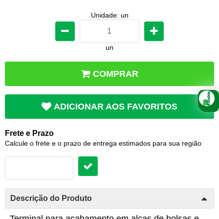
Unidade: un
un
COMPRAR
ADICIONAR AOS FAVORITOS
Frete e Prazo
Calcule o frete e o prazo de entrega estimados para sua região:
Descrição do Produto
Terminal para acabamento em alças de bolsas e