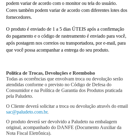
podem variar de acordo com o monitor ou tela do usuário.
Cores também podem variar de acordo com diferentes lotes dos 
fornecedores.
O produto é enviado de 1 a 5 dias ÚTEIS após a confirmação 
do pagamento e o código de rastreamento é enviado para você, 
após postagem nos correios ou transportadora, por e-mail, para 
que você possa acompanhar a entrega do seu produto.
Política de Trocas, Devoluções e Reembolso
Todas as ocorrências que envolvam troca ou devolução serão 
atendidas conforme o previsto no Código de Defesa do 
Consumidor e na Política de Garantia dos Produtos praticada 
pela Paludeto.
O Cliente deverá solicitar a troca ou devolução através do email 
sac@paludeto.com.br
.
O produto deverá ser devolvido a Paludeto na embalagem 
original, acompanhado do DANFE (Documento Auxiliar da 
Nota Fiscal Eletrônica).