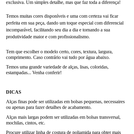
exclusiva. Um simples detalhe, mas que faz toda a diferença!
Temos muitas cores disponíveis e uma com certeza vai ficar 
perfeita em sua peça, dando um toque especial com diferencial 
incomparável, facilitando seu dia a dia e tornando a sua 
produtividade maior e com profissionalismo.
Tem que escolher o modelo certo, cores, textura, largura, 
comprimento. Caso contrário vai tudo por água abaixo.
Temos uma grande variedade de alças, lisas, coloridas, 
estampadas... Venha conferir!
DICAS
Alças finas pode ser utilizadas em bolsas pequenas, necessaires 
ou apenas para fazer detalhes de acabamento.
Alças mais largas podem ser utilizadas em bolsas transversal, 
mochilas, cintos, etc.
Procure utilizar linha de costura de poliamida para obter mais 