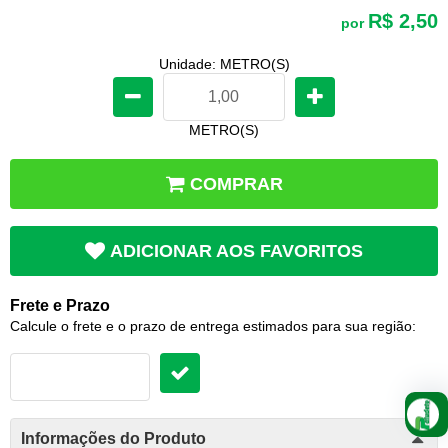
R$ 2,50
por
Unidade: METRO(S)
METRO(S)
COMPRAR
ADICIONAR AOS FAVORITOS
Frete e Prazo
Calcule o frete e o prazo de entrega estimados para sua região:
Informações do Produto