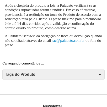
Após a chegada do produto a loja, a Paludeto verificará se as 
condições supracitadas foram atendidas. Em caso afirmativo, 
providenciará a restituição ou troca do Produto de acordo com a 
solicitação feita pelo Cliente. O prazo máximo para o reembolso 
é de até 14 dias corridos após a validação e confirmação do 
correto estado do produto, como descrito acima.
A Paludeto isenta-se da obrigação de troca ou devolução quando 
não solicitado através do email 
sac@paludeto.com.br
 ou fora do 
prazo.
Carregando comentários ...
Tags do Produto
Newsletter