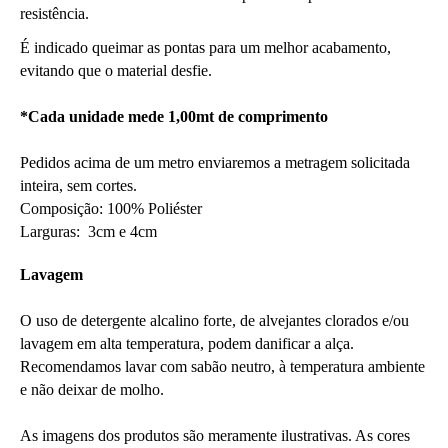
resistência.
É indicado queimar as pontas para um melhor acabamento, 
evitando que o material desfie.
*Cada unidade mede 1,00mt de comprimento
Pedidos acima de um metro enviaremos a metragem solicitada 
inteira, sem cortes.
Composição: 100% Poliéster
Larguras:  3cm e 4cm
Lavagem
O uso de detergente alcalino forte, de alvejantes clorados e/ou 
lavagem em alta temperatura, podem danificar a alça. 
Recomendamos lavar com sabão neutro, à temperatura ambiente 
e não deixar de molho.
As imagens dos produtos são meramente ilustrativas. As cores 