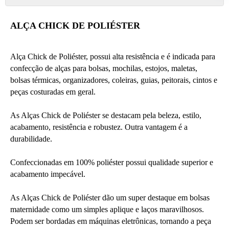
ALÇA CHICK DE POLIÉSTER
Alça Chick de Poliéster, possui alta resistência e é indicada para 
confecção de alças para bolsas, mochilas, estojos, maletas, 
bolsas térmicas, organizadores, coleiras, guias, peitorais, cintos e 
peças costuradas em geral. 
As Alças Chick de Poliéster se destacam pela beleza, estilo, 
acabamento, resistência e robustez. Outra vantagem é a 
durabilidade.
Confeccionadas em 100% poliéster possui qualidade superior e 
acabamento impecável.
As Alças Chick de Poliéster dão um super destaque em bolsas 
maternidade como um simples aplique e laços maravilhosos. 
Podem ser bordadas em máquinas eletrônicas, tornando a peça 