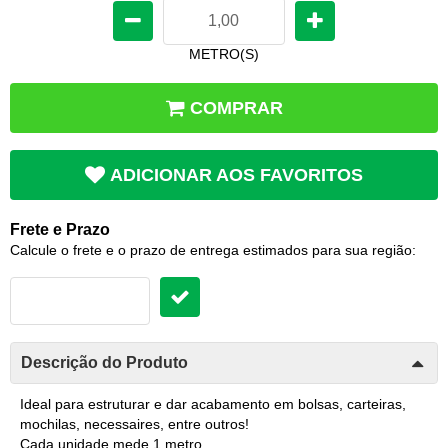
METRO(S)
COMPRAR
ADICIONAR AOS FAVORITOS
Frete e Prazo
Calcule o frete e o prazo de entrega estimados para sua região:
Descrição do Produto
Ideal para estruturar e dar acabamento em bolsas, carteiras,
mochilas, necessaires, entre outros!
Cada unidade mede 1 metro.