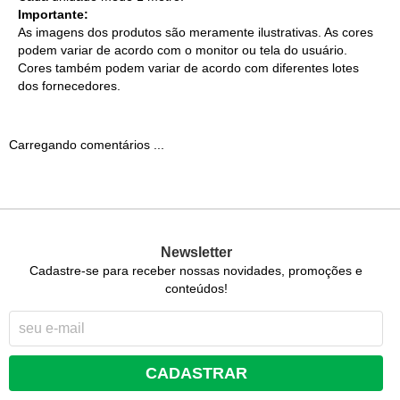
Importante:
As imagens dos produtos são meramente ilustrativas. As cores
podem variar de acordo com o monitor ou tela do usuário.
Cores também podem variar de acordo com diferentes lotes
dos fornecedores.
Carregando comentários ...
Newsletter
Cadastre-se para receber nossas novidades, promoções e
conteúdos!
CADASTRAR