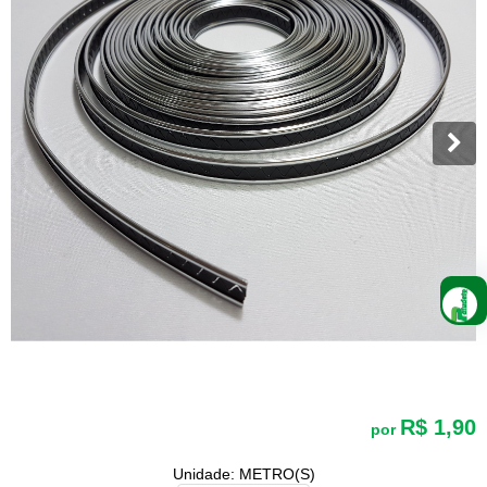
R$ 1,90
por
Unidade: METRO(S)