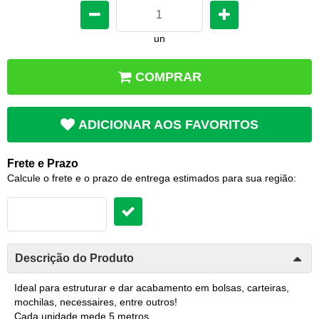
un
COMPRAR
ADICIONAR AOS FAVORITOS
Frete e Prazo
Calcule o frete e o prazo de entrega estimados para sua região:
Descrição do Produto
Ideal para estruturar e dar acabamento em bolsas, carteiras,
mochilas, necessaires, entre outros!
Cada unidade mede 5 metros.