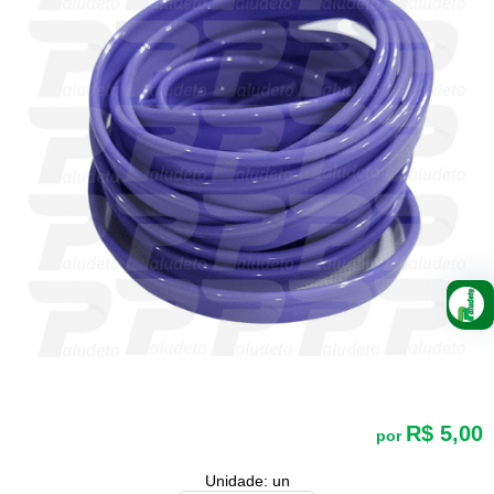
R$ 5,00
por
Unidade: un