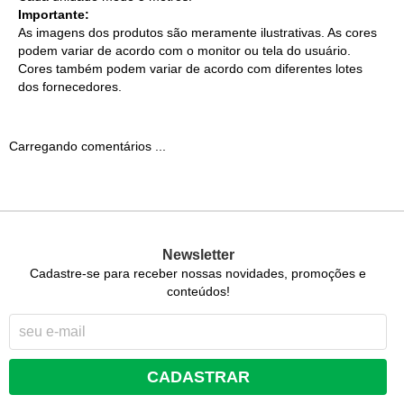
Importante:
As imagens dos produtos são meramente ilustrativas. As cores
podem variar de acordo com o monitor ou tela do usuário.
Cores também podem variar de acordo com diferentes lotes
dos fornecedores.
Carregando comentários ...
Newsletter
Cadastre-se para receber nossas novidades, promoções e
conteúdos!
CADASTRAR