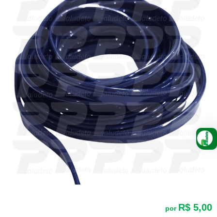
R$ 5,00
por