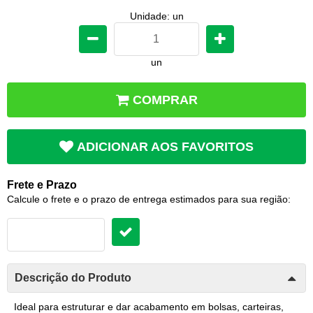
Unidade: un
un
COMPRAR
ADICIONAR AOS FAVORITOS
Frete e Prazo
Calcule o frete e o prazo de entrega estimados para sua região:
Descrição do Produto
Ideal para estruturar e dar acabamento em bolsas, carteiras,