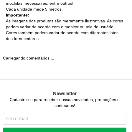
mochilas, necessaires, entre outros!
Cada unidade mede 5 metros.
Importante:
As imagens dos produtos são meramente ilustrativas. As cores
podem variar de acordo com o monitor ou tela do usuário.
Cores também podem variar de acordo com diferentes lotes
dos fornecedores.
Carregando comentários ...
Newsletter
Cadastre-se para receber nossas novidades, promoções e
conteúdos!