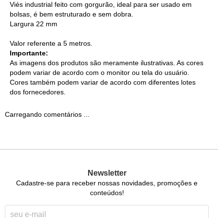
Viés industrial feito com gorgurão, ideal para ser usado em
bolsas, é bem estruturado e sem dobra.
Largura 22 mm
Valor referente a 5 metros.
Importante:
As imagens dos produtos são meramente ilustrativas. As cores
podem variar de acordo com o monitor ou tela do usuário.
Cores também podem variar de acordo com diferentes lotes
dos fornecedores.
Carregando comentários ...
Newsletter
Cadastre-se para receber nossas novidades, promoções e
conteúdos!