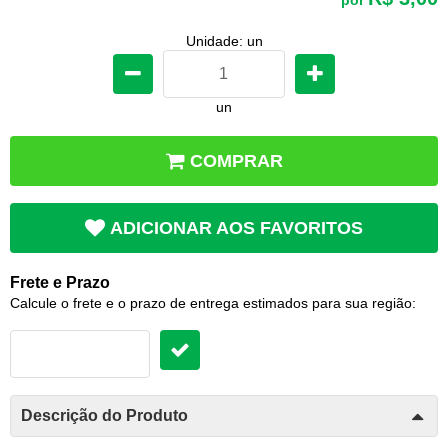
Unidade: un
un
COMPRAR
ADICIONAR AOS FAVORITOS
Frete e Prazo
Calcule o frete e o prazo de entrega estimados para sua região:
Descrição do Produto