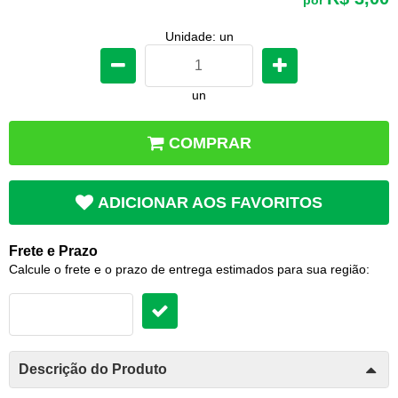
Unidade: un
un
COMPRAR
ADICIONAR AOS FAVORITOS
Frete e Prazo
Calcule o frete e o prazo de entrega estimados para sua região:
Descrição do Produto