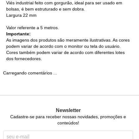
Viés industrial feito com gorgurão, ideal para ser usado em
bolsas, é bem estruturado e sem dobra.
Largura 22 mm
Valor referente a 5 metros.
Importante:
As imagens dos produtos são meramente ilustrativas. As cores
podem variar de acordo com o monitor ou tela do usuário.
Cores também podem variar de acordo com diferentes lotes
dos fornecedores.
Carregando comentários ...
Newsletter
Cadastre-se para receber nossas novidades, promoções e
conteúdos!