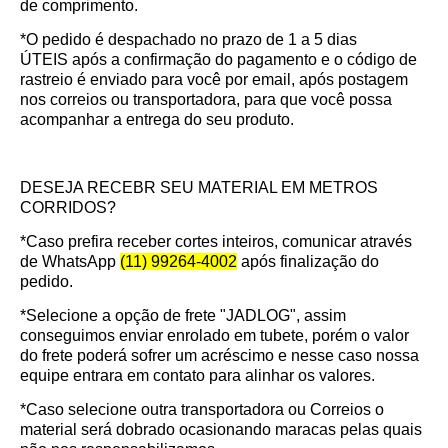
de comprimento.
*O pedido é despachado no prazo de
1 a 5 dias
ÚTEIS
após a confirmação do pagamento e o código de
rastreio é enviado para você por email, após postagem
nos correios ou transportadora, para que você possa
acompanhar a entrega do seu produto.
DESEJA RECEBR SEU MATERIAL EM METROS
CORRIDOS?
*Caso prefira receber cortes inteiros, comunicar através
de WhatsApp
(11) 99264-4002
após finalização do
pedido.
*Selecione a opção de frete "JADLOG", assim
conseguimos enviar enrolado em tubete, porém o valor
do frete poderá sofrer um acréscimo e nesse caso nossa
equipe entrara em contato para alinhar os valores.
*Caso selecione outra transportadora ou Correios o
material será dobrado ocasionando maracas pelas quais