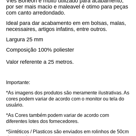
Viés Boneon é muito utilizado para acabamento,
por ser mais macio e maleavel é otimo para peças
com canto arredondado.
Ideal para dar acabamento em em bolsas, malas,
necessaires, artigos infatins, entre outros.
Largura 25 mm
Composição 100% poliester
Valor referente a 25 metros.
Importante:
*As imagens dos produtos são meramente ilustrativas. As
cores podem variar de acordo com o monitor ou tela do
usuário.
*As Cores também podem variar de acordo com
diferentes lotes dos fornecedores.
*Sintéticos / Plasticos são enviados em rolinhos de 50cm