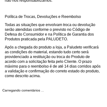
não nos responsabilizamos.
Política de Trocas, Devoluções e Reembolso
Todas as situações que envolvam troca ou devolução
serão atendidas conforme o previsto no Código de
Defesa do Consumidor e na Política de Garantia dos
Produtos praticada pela PALUDETO.
Após a chegada do produto a loja, a Paludeto verificará
as condições do material, estando tudo certo será
providenciado a restituição ou troca do Produto de
acordo com a solicitação feita pelo Cliente. O prazo
máximo para o reembolso é de até 14 dias corridos após
a validação e confirmação do correto estado do produto,
como descrito acima.
Carregando comentários ...