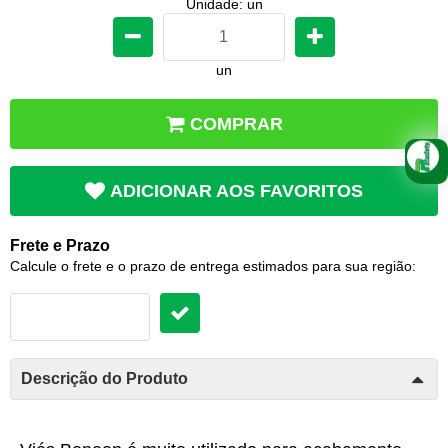
Unidade: un
un
COMPRAR
ADICIONAR AOS FAVORITOS
Frete e Prazo
Calcule o frete e o prazo de entrega estimados para sua região:
Descrição do Produto