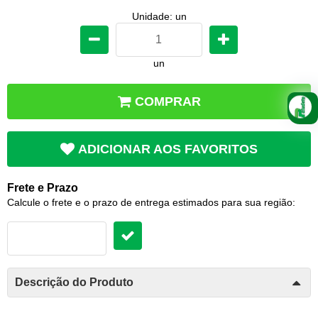
Unidade: un
un
COMPRAR
ADICIONAR AOS FAVORITOS
Frete e Prazo
Calcule o frete e o prazo de entrega estimados para sua região:
Descrição do Produto