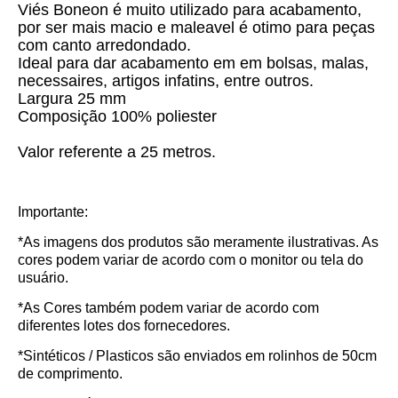
Viés Boneon é muito utilizado para acabamento,
por ser mais macio e maleavel é otimo para peças
com canto arredondado.
Ideal para dar acabamento em em bolsas, malas,
necessaires, artigos infatins, entre outros.
Largura 25 mm
Composição 100% poliester
Valor referente a 25 metros.
Importante:
*As imagens dos produtos são meramente ilustrativas. As
cores podem variar de acordo com o monitor ou tela do
usuário.
*As Cores também podem variar de acordo com
diferentes lotes dos fornecedores.
*Sintéticos / Plasticos são enviados em rolinhos de 50cm
de comprimento.