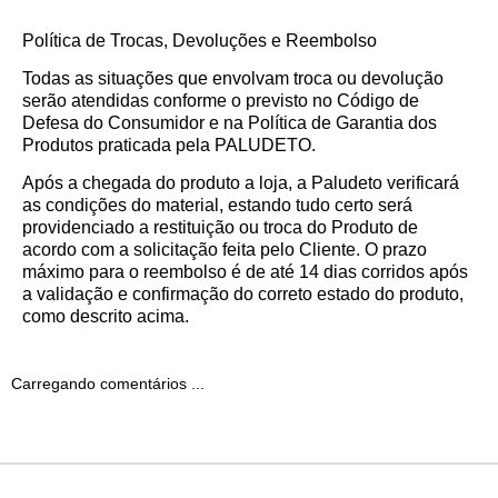
Política de Trocas, Devoluções e Reembolso
Todas as situações que envolvam troca ou devolução
serão atendidas conforme o previsto no Código de
Defesa do Consumidor e na Política de Garantia dos
Produtos praticada pela PALUDETO.
Após a chegada do produto a loja, a Paludeto verificará
as condições do material, estando tudo certo será
providenciado a restituição ou troca do Produto de
acordo com a solicitação feita pelo Cliente. O prazo
máximo para o reembolso é de até 14 dias corridos após
a validação e confirmação do correto estado do produto,
como descrito acima.
Carregando comentários ...