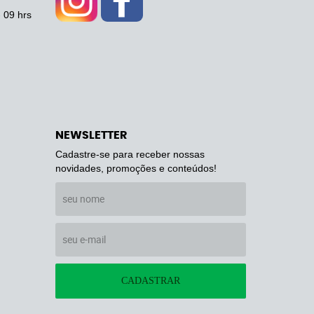
- 09 hrs
NEWSLETTER
Cadastre-se para receber nossas
novidades, promoções e conteúdos!
CADASTRAR