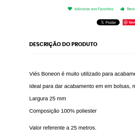
Adicionar aos Favoritos
Reco
Sav
DESCRIÇÃO DO PRODUTO
Viés Boneon é muito utilizado para acabam
Ideal para dar acabamento em em bolsas, mal
Largura 25 mm
Composição 100% poliester
Valor referente a 25 metros.