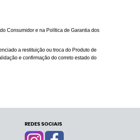
do Consumidor e na Política de Garantia dos
enciado a restituição ou troca do Produto de
alidação e confirmação do correto estado do
REDES SOCIAIS