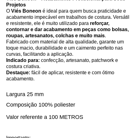
Projetos
O
Viés Boneon
é ideal para quem busca praticidade e
acabamento impecável em trabalhos de costura. Versátil
e resistente, ele é muito utilizado para
reforçar,
contornar e dar acabamento em peças como bolsas,
roupas, artesanatos, colchas e muito mais
.
Fabricado com material de alta qualidade, garante um
toque macio, durabilidade e um caimento perfeito nas
curvas, facilitando a aplicação.
Indicado para:
confecção, artesanato, patchwork e
costura criativa.
Destaque:
fácil de aplicar, resistente e com ótimo
acabamento.
Largura 25 mm
Composição 100% poliester
Valor referente a 100 METROS
Importante: