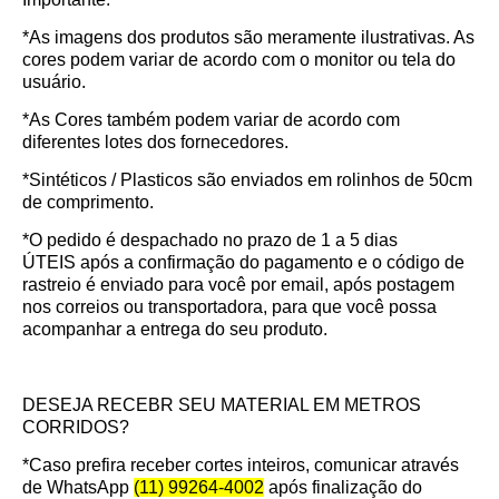
*As imagens dos produtos são meramente ilustrativas. As
cores podem variar de acordo com o monitor ou tela do
usuário.
*As Cores também podem variar de acordo com
diferentes lotes dos fornecedores.
*Sintéticos / Plasticos são enviados em rolinhos de 50cm
de comprimento.
*O pedido é despachado no prazo de
1 a 5 dias
ÚTEIS
após a confirmação do pagamento e o código de
rastreio é enviado para você por email, após postagem
nos correios ou transportadora, para que você possa
acompanhar a entrega do seu produto.
DESEJA RECEBR SEU MATERIAL EM METROS
CORRIDOS?
*Caso prefira receber cortes inteiros, comunicar através
de WhatsApp
(11) 99264-4002
após finalização do