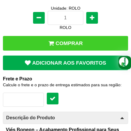
Unidade: ROLO
ROLO
COMPRAR
ADICIONAR AOS FAVORITOS
Frete e Prazo
Calcule o frete e o prazo de entrega estimados para sua região:
Descrição do Produto
Viés Boneon – Acabamento Profissional para Seus