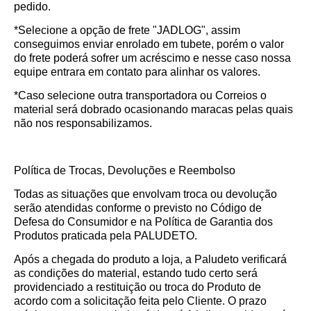
pedido.
*Selecione a opção de frete "JADLOG", assim
conseguimos enviar enrolado em tubete, porém o valor
do frete poderá sofrer um acréscimo e nesse caso nossa
equipe entrara em contato para alinhar os valores.
*Caso selecione outra transportadora ou Correios o
material será dobrado ocasionando maracas pelas quais
não nos responsabilizamos.
Política de Trocas, Devoluções e Reembolso
Todas as situações que envolvam troca ou devolução
serão atendidas conforme o previsto no Código de
Defesa do Consumidor e na Política de Garantia dos
Produtos praticada pela PALUDETO.
Após a chegada do produto a loja, a Paludeto verificará
as condições do material, estando tudo certo será
providenciado a restituição ou troca do Produto de
acordo com a solicitação feita pelo Cliente. O prazo