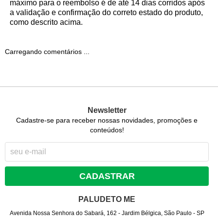
máximo para o reembolso é de até 14 dias corridos após
a validação e confirmação do correto estado do produto,
como descrito acima.
Carregando comentários ...
Newsletter
Cadastre-se para receber nossas novidades, promoções e
conteúdos!
CADASTRAR
PALUDETO ME
Avenida Nossa Senhora do Sabará, 162
-
Jardim Bélgica, São Paulo
-
SP