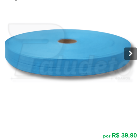
R$ 39,90
por