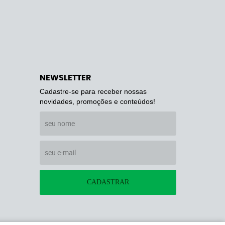
NEWSLETTER
Cadastre-se para receber nossas
novidades, promoções e conteúdos!
CADASTRAR