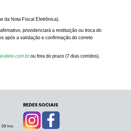
da Nota Fiscal Eletrônica).
irmativo, providenciará a restituição ou troca do
dos após a validação e confirmação do correto
ludeto.com.br
ou fora do prazo (7 dias corridos).
REDES SOCIAIS
- 09 hrs