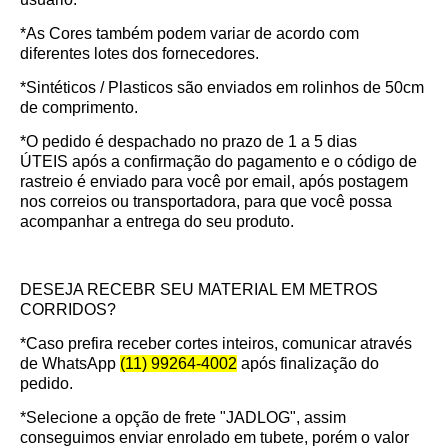
*As Cores também podem variar de acordo com
diferentes lotes dos fornecedores.
*Sintéticos / Plasticos são enviados em rolinhos de 50cm
de comprimento.
*O pedido é despachado no prazo de
1 a 5 dias
ÚTEIS
após a confirmação do pagamento e o código de
rastreio é enviado para você por email, após postagem
nos correios ou transportadora, para que você possa
acompanhar a entrega do seu produto.
DESEJA RECEBR SEU MATERIAL EM METROS
CORRIDOS?
*Caso prefira receber cortes inteiros, comunicar através
de WhatsApp
(11) 99264-4002
após finalização do
pedido.
*Selecione a opção de frete "JADLOG", assim
conseguimos enviar enrolado em tubete, porém o valor