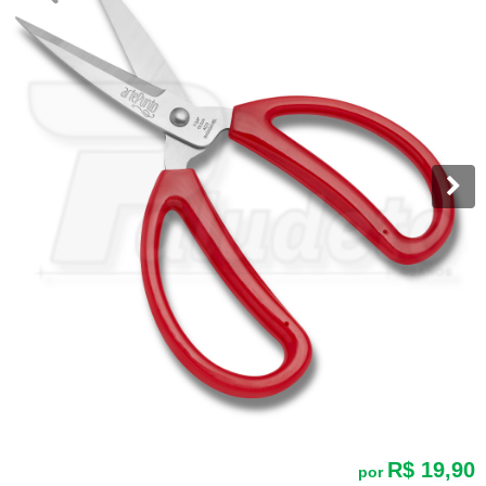
R$ 19,90
por