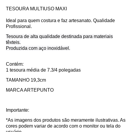
TESOURA MULTIUSO MAXI
Ideal para quem costura e faz artesanato. Qualidade
Profissional.
Tesoura de alta qualidade destinada para materiais
têxteis.
Produzida com aço inoxidável.
Contém:
1 tesoura média de 7.3/4 polegadas
TAMANHO 19,3cm
MARCA ARTEPUNTO
Importante:
*As imagens dos produtos são meramente ilustrativas. As
cores podem variar de acordo com o monitor ou tela do
usuário.