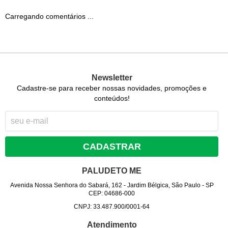
Carregando comentários ...
Newsletter
Cadastre-se para receber nossas novidades, promoções e
conteúdos!
CADASTRAR
PALUDETO ME
Avenida Nossa Senhora do Sabará, 162
-
Jardim Bélgica, São Paulo
-
SP
CEP: 04686-000
CNPJ: 33.487.900/0001-64
Atendimento