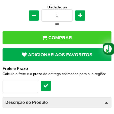
Unidade: un
un
COMPRAR
ADICIONAR AOS FAVORITOS
Frete e Prazo
Calcule o frete e o prazo de entrega estimados para sua região:
Descrição do Produto