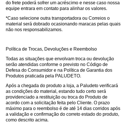
do frete poderá sofrer um acréscimo e nesse caso nossa
equipe entrara em contato para alinhar os valores.
*Caso selecione outra transportadora ou Correios o
material será dobrado ocasionando maracas pelas quais
não nos responsabilizamos.
Política de Trocas, Devoluções e Reembolso
Todas as situações que envolvam troca ou devolução
serão atendidas conforme o previsto no Código de
Defesa do Consumidor e na Política de Garantia dos
Produtos praticada pela PALUDETO.
Após a chegada do produto a loja, a Paludeto verificará
as condições do material, estando tudo certo será
providenciado a restituição ou troca do Produto de
acordo com a solicitação feita pelo Cliente. O prazo
máximo para o reembolso é de até 14 dias corridos após
a validação e confirmação do correto estado do produto,
como descrito acima.