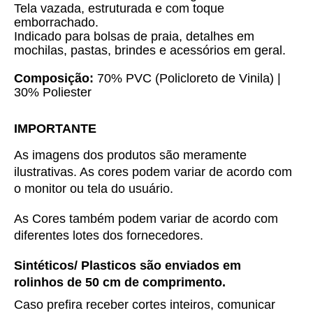
Tela vazada, estruturada e com toque
emborrachado.
Indicado para bolsas de praia, detalhes em
mochilas, pastas, brindes e acessórios em geral.
Composição:
70% PVC (Policloreto de Vinila) |
30% Poliester
IMPORTANTE
As imagens dos produtos são meramente 
ilustrativas. As cores podem variar de acordo com 
o monitor ou tela do usuário.
As Cores também podem variar de acordo com 
diferentes lotes dos fornecedores.
Sintéticos/ Plasticos são enviados em
rolinhos de 50 cm de comprimento.
Caso prefira receber cortes inteiros, comunicar