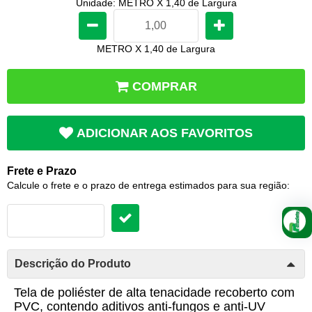
Unidade: METRO X 1,40 de Largura
METRO X 1,40 de Largura
COMPRAR
ADICIONAR AOS FAVORITOS
Frete e Prazo
Calcule o frete e o prazo de entrega estimados para sua região:
Descrição do Produto
Tela de poliéster de alta tenacidade recoberto com
PVC, contendo aditivos anti-fungos e anti-UV