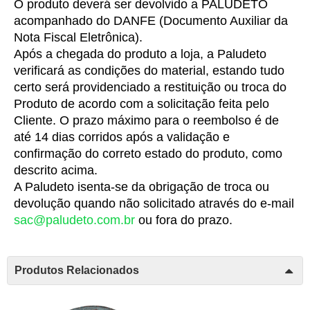
O produto deverá ser devolvido a PALUDETO 
acompanhado do DANFE (Documento Auxiliar da 
Nota Fiscal Eletrônica).
Após a chegada do produto a loja, a Paludeto 
verificará as condições do material, estando tudo 
certo será providenciado a restituição ou troca do 
Produto de acordo com a solicitação feita pelo 
Cliente. O prazo máximo para o reembolso é de 
até 14 dias corridos após a validação e 
confirmação do correto estado do produto, como 
descrito acima.
A Paludeto isenta-se da obrigação de troca ou 
devolução quando não solicitado através do e-mail 
sac@paludeto.com.br
 ou fora do prazo.
Produtos Relacionados