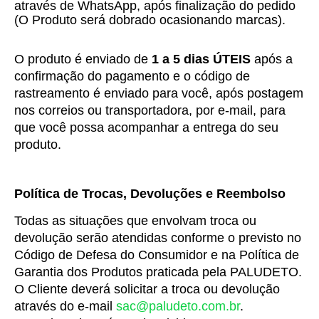
através de WhatsApp, após finalização do pedido
(
O Produto será dobrado ocasionando marcas).
O produto é enviado de 
1 a 5 dias ÚTEIS
 após a 
confirmação do pagamento e o código de 
rastreamento é enviado para você, após postagem 
nos correios ou transportadora, por e-mail, para 
que você possa acompanhar a entrega do seu 
produto.
Política de Trocas, Devoluções e Reembolso
Todas as situações que envolvam troca ou 
devolução serão atendidas conforme o previsto no 
Código de Defesa do Consumidor e na Política de 
Garantia dos Produtos praticada pela PALUDETO.
O Cliente deverá solicitar a troca ou devolução 
através do e-mail 
sac@paludeto.com.br
.