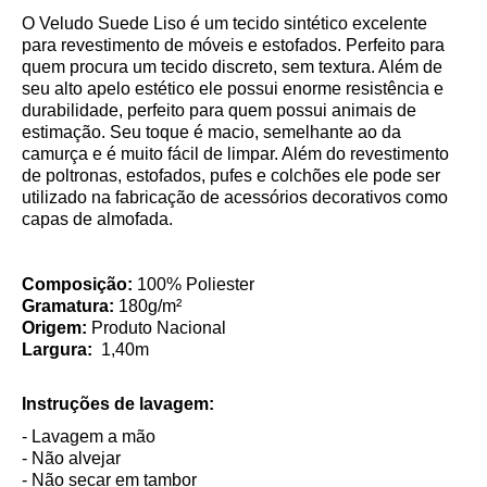
O Veludo Suede Liso é um tecido sintético excelente
para revestimento de móveis e estofados. Perfeito para
quem procura um tecido discreto, sem textura. Além de
seu alto apelo estético ele possui enorme resistência e
durabilidade, perfeito para quem possui animais de
estimação. Seu toque é macio, semelhante ao da
camurça e é muito fácil de limpar. Além do revestimento
de poltronas, estofados, pufes e colchões ele pode ser
utilizado na fabricação de acessórios decorativos como
capas de almofada.
Composição:
100% Poliester
Gramatura:
180g/m²
Origem:
Produto Nacional
Largura:
1,40m
Instruções de lavagem:
- Lavagem a mão
- Não alvejar
- Não secar em tambor