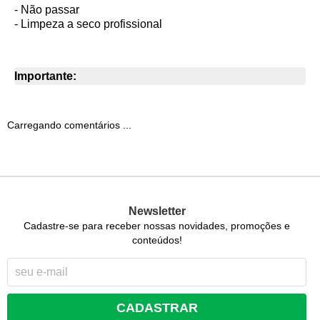
- Não passar
- Limpeza a seco profissional
Importante:
Carregando comentários ...
Newsletter
Cadastre-se para receber nossas novidades, promoções e
conteúdos!
CADASTRAR