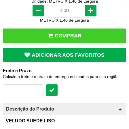
Unidade: METRO X 1,40 de Largura
METRO X 1,40 de Largura
COMPRAR
ADICIONAR AOS FAVORITOS
Frete e Prazo
Calcule o frete e o prazo de entrega estimados para sua região:
Descrição do Produto
VELUDO SUEDE LISO