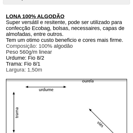
LONA 100% ALGODÃO
Super versátil e resitente, pode ser utilizado para
confecção Ecobag, bolsas, necessaires, capas de
almofadas, entre outros.
Tem um otimo custo beneficio e cores mais firme.
Composição: 100
% algodão
Peso 560g/m linear
Urdume: Fio 8/2
Trama: Fio 8/1
Largura: 1,50m