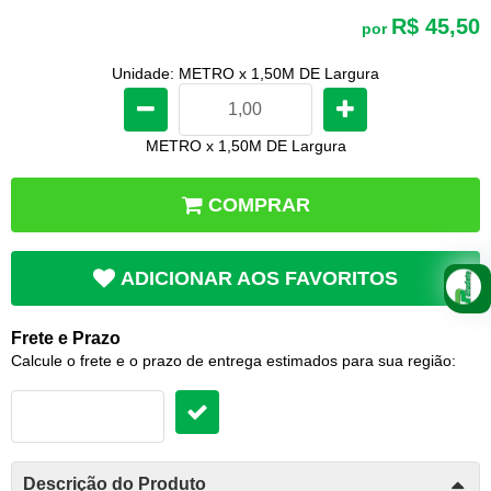
R$ 45,50
por
Unidade: METRO x 1,50M DE Largura
METRO x 1,50M DE Largura
COMPRAR
ADICIONAR AOS FAVORITOS
Frete e Prazo
Calcule o frete e o prazo de entrega estimados para sua região:
Descrição do Produto