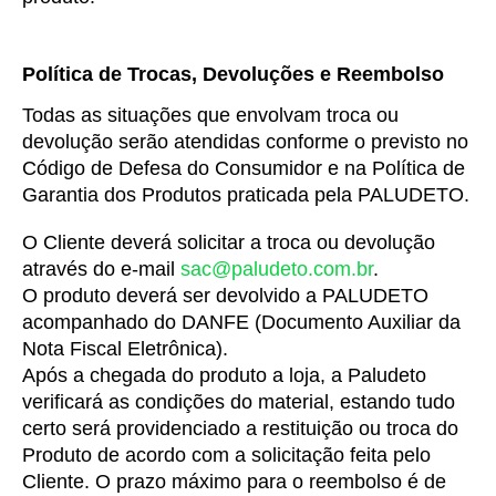
Política de Trocas, Devoluções e Reembolso
Todas as situações que envolvam troca ou
devolução serão atendidas conforme o previsto no
Código de Defesa do Consumidor e na Política de
Garantia dos Produtos praticada pela PALUDETO.
O Cliente deverá solicitar a troca ou devolução
através do e-mail
sac@paludeto.com.br
.
O produto deverá ser devolvido a PALUDETO
acompanhado do DANFE (Documento Auxiliar da
Nota Fiscal Eletrônica).
Após a chegada do produto a loja, a Paludeto
verificará as condições do material, estando tudo
certo será providenciado a restituição ou troca do
Produto de acordo com a solicitação feita pelo
Cliente. O prazo máximo para o reembolso é de