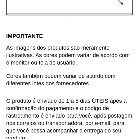
IMPORTANTE
As imagens dos produtos são meramente
ilustrativas. As cores podem variar de acordo com
o monitor ou tela do usuário.
Cores também podem variar de acordo com
diferentes lotes dos fornecedores.
O produto é enviado de 1 a 5 dias ÚTEIS após a
confirmação do pagamento e o código de
rastreamento é enviado para você, após postagem
nos correios ou transportadora, por e-mail, para
que você possa acompanhar a entrega do seu
produto.