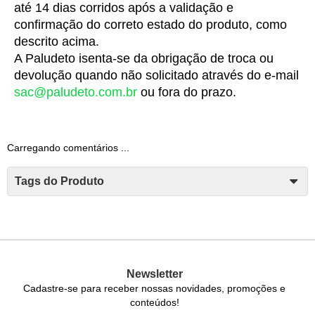
até 14 dias corridos após a validação e
confirmação do correto estado do produto, como
descrito acima.
A Paludeto isenta-se da obrigação de troca ou
devolução quando não solicitado através do e-mail
sac@paludeto.com.br
ou fora do prazo.
Carregando comentários ...
Tags do Produto
Newsletter
Cadastre-se para receber nossas novidades, promoções e
conteúdos!