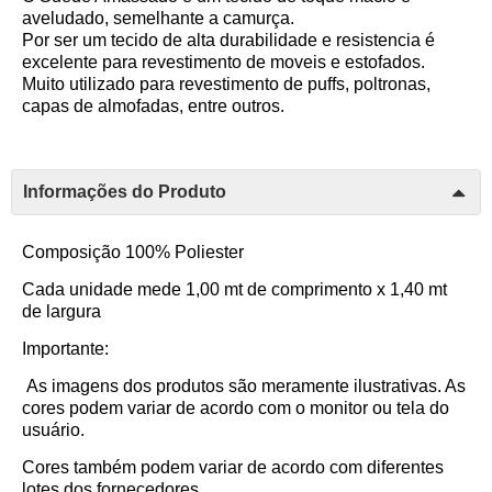
aveludado, semelhante a camurça.
Por ser um tecido de alta durabilidade e resistencia é
excelente
para revestimento de moveis e estofados.
Muito utilizado para revestimento de puffs, poltronas,
capas de almofadas, entre outros.
Informações do Produto
Composição 100% Poliester
Cada unidade mede 1,00 mt de comprimento x 1,40 mt
de largura
Importante:
As imagens dos produtos são meramente ilustrativas. As
cores podem variar de acordo com o monitor ou tela do
usuário.
Cores também podem variar de acordo com diferentes
lotes dos fornecedores.