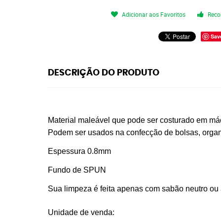
Adicionar aos Favoritos
Reco
Sav
DESCRIÇÃO DO PRODUTO
Material maleável que pode ser costurado em m
Podem ser usados na confecção de bolsas, organiz
Espessura 0.8mm
Fundo de SPUN
Sua limpeza é feita apenas com sabão neutro ou 
Unidade de venda: