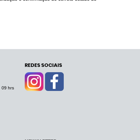
REDES SOCIAIS
- 09 hrs