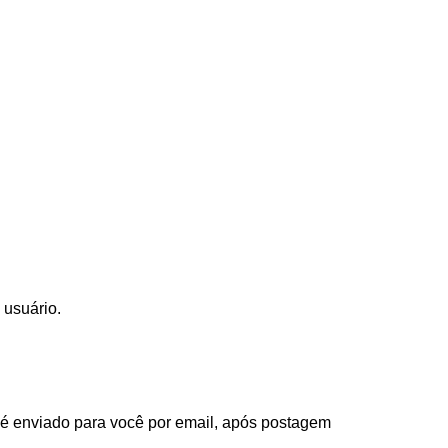
 usuário.
 é enviado para você por email, após postagem