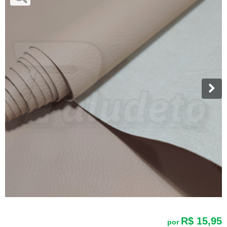
R$ 15,95
por