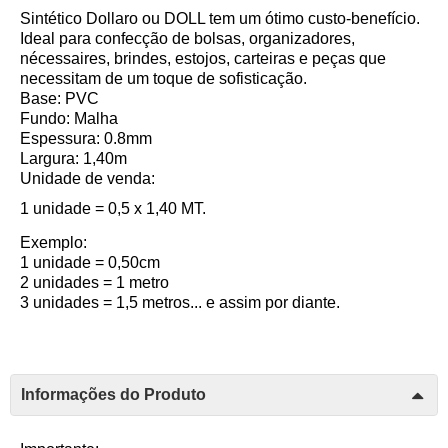
Sintético Dollaro ou DOLL tem um ótimo custo-benefício.
Ideal para confecção de bolsas, organizadores,
nécessaires, brindes, estojos, carteiras e peças que
necessitam de um toque de sofisticação.
Base: PVC
Fundo: Malha
Espessura: 0.8mm
Largura: 1,40m
Unidade de venda:
1 unidade = 0,5 x 1,40 MT.
Exemplo:
1 unidade = 0,50cm
2 unidades = 1 metro
3 unidades = 1,5 metros... e assim por diante.
Informações do Produto