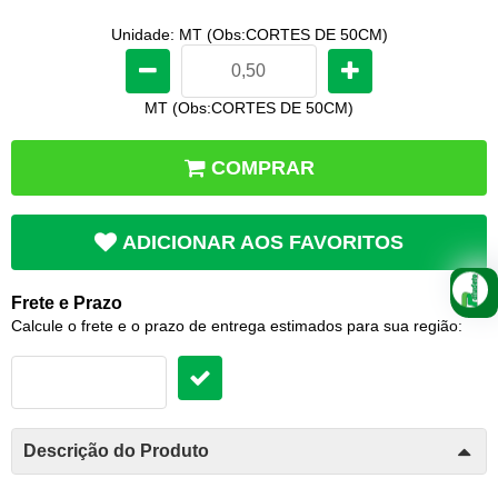
Unidade: MT (Obs:CORTES DE 50CM)
MT (Obs:CORTES DE 50CM)
COMPRAR
ADICIONAR AOS FAVORITOS
Frete e Prazo
Calcule o frete e o prazo de entrega estimados para sua região:
Descrição do Produto