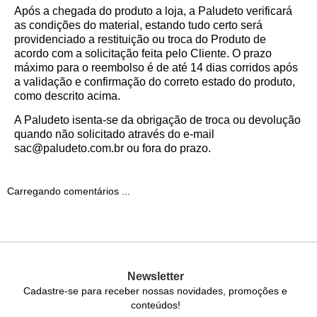
Após a chegada do produto a loja, a Paludeto verificará
as condições do material, estando tudo certo será
providenciado a restituição ou troca do Produto de
acordo com a solicitação feita pelo Cliente. O prazo
máximo para o reembolso é de até 14 dias corridos após
a validação e confirmação do correto estado do produto,
como descrito acima.
A Paludeto isenta-se da obrigação de troca ou devolução
quando não solicitado através do e-mail
sac@paludeto.com.br ou fora do prazo.
Carregando comentários ...
Newsletter
Cadastre-se para receber nossas novidades, promoções e
conteúdos!