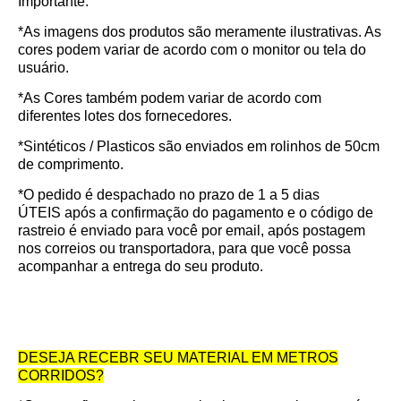
Importante:
*As imagens dos produtos são meramente ilustrativas. As
cores podem variar de acordo com o monitor ou tela do
usuário.
*As Cores também podem variar de acordo com
diferentes lotes dos fornecedores.
*Sintéticos / Plasticos são enviados em rolinhos de 50cm
de comprimento.
*O pedido é despachado no prazo de
1 a 5 dias
ÚTEIS
após a confirmação do pagamento e o código de
rastreio é enviado para você por email, após postagem
nos correios ou transportadora, para que você possa
acompanhar a entrega do seu produto.
DESEJA RECEBR SEU MATERIAL EM METROS
CORRIDOS?