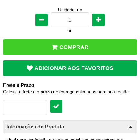
Unidade: un
un
COMPRAR
ADICIONAR AOS FAVORITOS
Frete e Prazo
Calcule o frete e o prazo de entrega estimados para sua região:
Informações do Produto
Ideal para confecção de bolsas, mochilas, necessaires, etc.