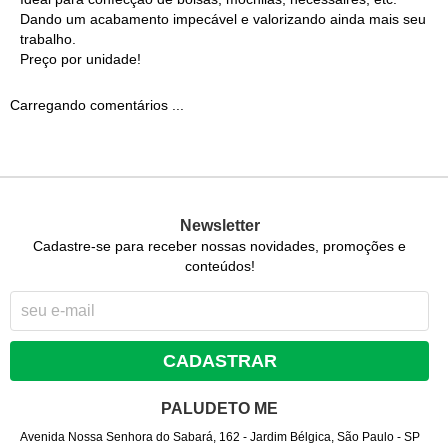
Dando um acabamento impecável e valorizando ainda mais seu
trabalho.
Preço por unidade!
Carregando comentários ...
Newsletter
Cadastre-se para receber nossas novidades, promoções e
conteúdos!
CADASTRAR
PALUDETO ME
Avenida Nossa Senhora do Sabará, 162
-
Jardim Bélgica, São Paulo
-
SP