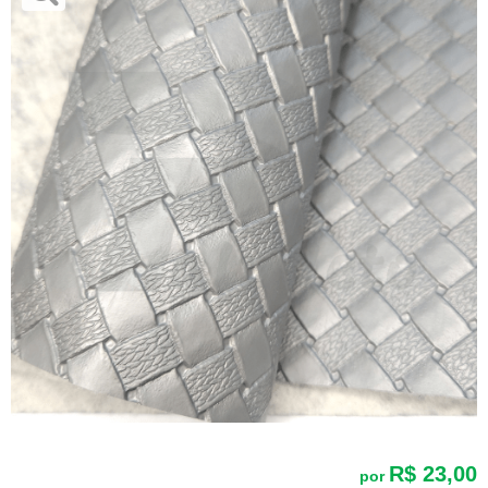
R$ 23,00
por