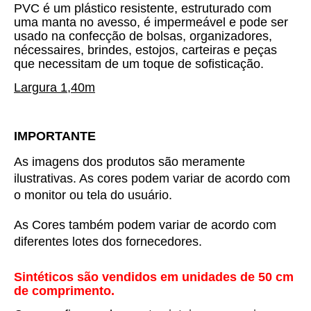
PVC é um plástico resistente, estruturado com
uma manta no avesso, é impermeável e pode ser
usado na confecção de bolsas, organizadores,
nécessaires, brindes, estojos, carteiras e peças
que necessitam de um toque de sofisticação.
Largura 1,40m
IMPORTANTE
As imagens dos produtos são meramente 
ilustrativas. As cores podem variar de acordo com 
o monitor ou tela do usuário.
As Cores também podem variar de acordo com 
diferentes lotes dos fornecedores.
Sintéticos são vendidos em unidades de 50 cm
de comprimento.