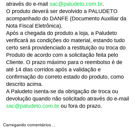
através do e-mail 
sac@paludeto.com.br
.
O produto deverá ser devolvido a PALUDETO 
acompanhado do DANFE (Documento Auxiliar da 
Nota Fiscal Eletrônica).
Após a chegada do produto a loja, a Paludeto 
verificará as condições do material, estando tudo 
certo será providenciado a restituição ou troca do 
Produto de acordo com a solicitação feita pelo 
Cliente. O prazo máximo para o reembolso é de 
até 14 dias corridos após a validação e 
confirmação do correto estado do produto, como 
descrito acima.
A Paludeto isenta-se da obrigação de troca ou 
devolução quando não solicitado através do e-mail 
sac@paludeto.com.br
 ou fora do prazo.
Carregando comentários ...