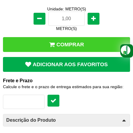
Unidade: METRO(S)
METRO(S)
COMPRAR
ADICIONAR AOS FAVORITOS
Frete e Prazo
Calcule o frete e o prazo de entrega estimados para sua região:
Descrição do Produto