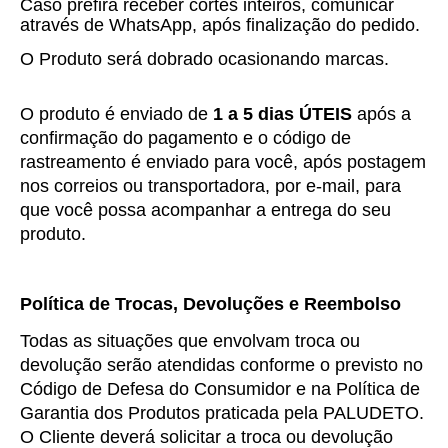
Caso prefira receber cortes inteiros, comunicar
através de WhatsApp, após finalização do pedido.
O Produto será dobrado ocasionando marcas.
O produto é enviado de 
1 a 5 dias ÚTEIS
 após a 
confirmação do pagamento e o código de 
rastreamento é enviado para você, após postagem 
nos correios ou transportadora, por e-mail, para 
que você possa acompanhar a entrega do seu 
produto.
Política de Trocas, Devoluções e Reembolso
Todas as situações que envolvam troca ou 
devolução serão atendidas conforme o previsto no 
Código de Defesa do Consumidor e na Política de 
Garantia dos Produtos praticada pela PALUDETO.
O Cliente deverá solicitar a troca ou devolução 