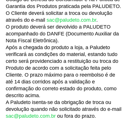
Garantia dos Produtos praticada pela PALUDETO.
O Cliente deverá solicitar a troca ou devolução 
através do e-mail 
sac@paludeto.com.br
.
O produto deverá ser devolvido a PALUDETO 
acompanhado do DANFE (Documento Auxiliar da 
Nota Fiscal Eletrônica).
Após a chegada do produto a loja, a Paludeto 
verificará as condições do material, estando tudo 
certo será providenciado a restituição ou troca do 
Produto de acordo com a solicitação feita pelo 
Cliente. O prazo máximo para o reembolso é de 
até 14 dias corridos após a validação e 
confirmação do correto estado do produto, como 
descrito acima.
A Paludeto isenta-se da obrigação de troca ou 
devolução quando não solicitado através do e-mail 
sac@paludeto.com.br
 ou fora do prazo.