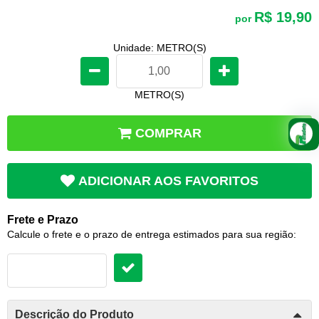
R$ 19,90
por
Unidade: METRO(S)
METRO(S)
COMPRAR
ADICIONAR AOS FAVORITOS
Frete e Prazo
Calcule o frete e o prazo de entrega estimados para sua região:
Descrição do Produto