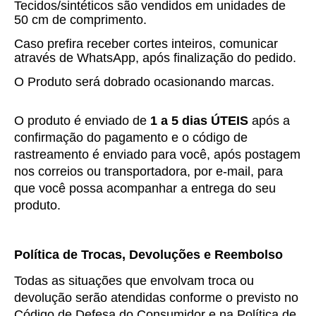
Tecidos/sintéticos são vendidos em unidades de
50 cm de comprimento.
Caso prefira receber cortes inteiros, comunicar
através de WhatsApp, após finalização do pedido.
O Produto será dobrado ocasionando marcas.
O produto é enviado de 
1 a 5 dias ÚTEIS
 após a 
confirmação do pagamento e o código de 
rastreamento é enviado para você, após postagem 
nos correios ou transportadora, por e-mail, para 
que você possa acompanhar a entrega do seu 
produto.
Política de Trocas, Devoluções e Reembolso
Todas as situações que envolvam troca ou 
devolução serão atendidas conforme o previsto no 
Código de Defesa do Consumidor e na Política de 