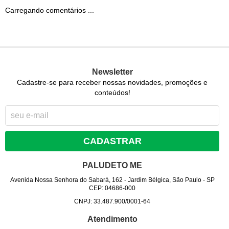
Carregando comentários ...
Newsletter
Cadastre-se para receber nossas novidades, promoções e
conteúdos!
CADASTRAR
PALUDETO ME
Avenida Nossa Senhora do Sabará, 162
-
Jardim Bélgica, São Paulo
-
SP
CEP: 04686-000
CNPJ: 33.487.900/0001-64
Atendimento