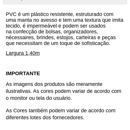
PVC é um plástico resistente, estruturado com
uma manta no avesso e tem uma textura que imita
tecido, é impermeável e podem ser usados
na confecção de bolsas, organizadores,
nécessaires, brindes, estojos, carteiras e peças
que necessitam de um toque de sofisticação.
Largura 1,40m
IMPORTANTE
As imagens dos produtos são meramente 
ilustrativas. As cores podem variar de acordo com 
o monitor ou tela do usuário.
As Cores também podem variar de acordo com 
diferentes lotes dos fornecedores.