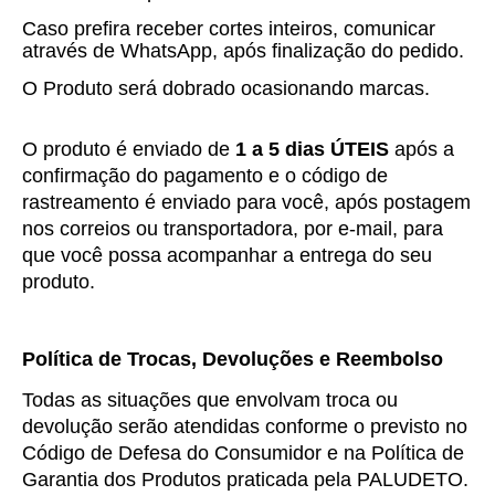
Caso prefira receber cortes inteiros, comunicar
através de WhatsApp, após finalização do pedido.
O Produto será dobrado ocasionando marcas.
O produto é enviado de 
1 a 5 dias ÚTEIS
 após a 
confirmação do pagamento e o código de 
rastreamento é enviado para você, após postagem 
nos correios ou transportadora, por e-mail, para 
que você possa acompanhar a entrega do seu 
produto.
Política de Trocas, Devoluções e Reembolso
Todas as situações que envolvam troca ou 
devolução serão atendidas conforme o previsto no 
Código de Defesa do Consumidor e na Política de 
Garantia dos Produtos praticada pela PALUDETO.