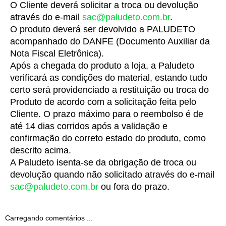
O Cliente deverá solicitar a troca ou devolução 
através do e-mail 
sac@paludeto.com.br
.
O produto deverá ser devolvido a PALUDETO 
acompanhado do DANFE (Documento Auxiliar da 
Nota Fiscal Eletrônica).
Após a chegada do produto a loja, a Paludeto 
verificará as condições do material, estando tudo 
certo será providenciado a restituição ou troca do 
Produto de acordo com a solicitação feita pelo 
Cliente. O prazo máximo para o reembolso é de 
até 14 dias corridos após a validação e 
confirmação do correto estado do produto, como 
descrito acima.
A Paludeto isenta-se da obrigação de troca ou 
devolução quando não solicitado através do e-mail 
sac@paludeto.com.br
 ou fora do prazo.
Carregando comentários ...