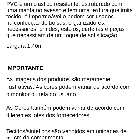
PVC é um plástico resistente, estruturado com
uma manta no avesso e tem uma textura que imita
tecido, é impermeável e podem ser usados
na confecção de bolsas, organizadores,
nécessaires, brindes, estojos, carteiras e peças
que necessitam de um toque de sofisticação.
Largura 1,40m
IMPORTANTE
As imagens dos produtos são meramente 
ilustrativas. As cores podem variar de acordo com 
o monitor ou tela do usuário.
As Cores também podem variar de acordo com 
diferentes lotes dos fornecedores.
Tecidos/sintéticos são vendidos em unidades de
50 cm de comprimento.