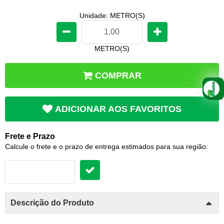
Unidade: METRO(S)
METRO(S)
COMPRAR
ADICIONAR AOS FAVORITOS
Frete e Prazo
Calcule o frete e o prazo de entrega estimados para sua região:
Descrição do Produto