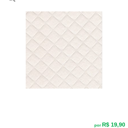
R$ 19,90
por