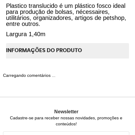
Plastico translucido é um plástico fosco ideal
para produção de bolsas, nécessaires,
utilitários, organizadores, artigos de petshop,
entre outros.
Largura 1,40m
INFORMAÇÕES DO PRODUTO
Carregando comentários ...
Newsletter
Cadastre-se para receber nossas novidades, promoções e
conteúdos!