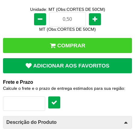
Unidade: MT (Obs:CORTES DE 50CM)
MT (Obs:CORTES DE 50CM)
COMPRAR
ADICIONAR AOS FAVORITOS
Frete e Prazo
Calcule o frete e o prazo de entrega estimados para sua região:
Descrição do Produto