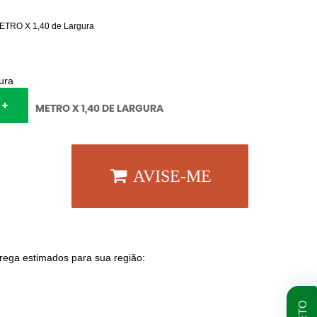
ETRO X 1,40 de Largura
ura
METRO X 1,40 DE LARGURA
AVISE-ME
trega estimados para sua região: