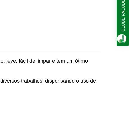
CLUBE PALUDETO
 leve, fácil de limpar e tem um ótimo
m diversos trabalhos, dispensando o uso de