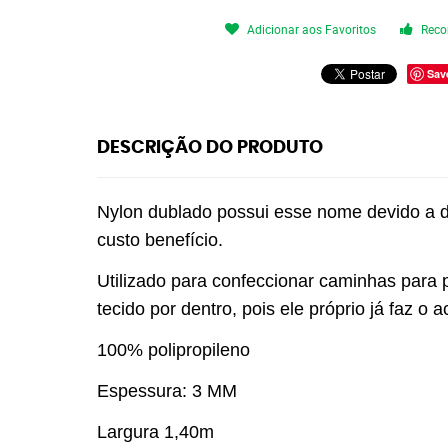
Adicionar aos Favoritos
Reco
Sav
DESCRIÇÃO DO PRODUTO
Nylon dublado
possui esse nome devido a du
custo benefício.
Utilizado para confeccionar caminhas para p
tecido por dentro, pois ele próprio já faz o
100% polipropileno
Espessura: 3 MM
Largura 1,40m