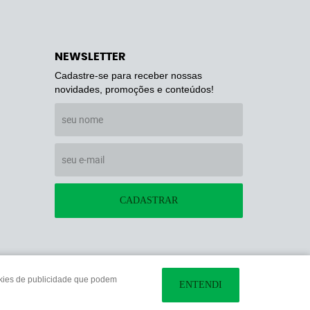
NEWSLETTER
Cadastre-se para receber nossas
novidades, promoções e conteúdos!
CADASTRAR
ookies de publicidade que podem
ENTENDI