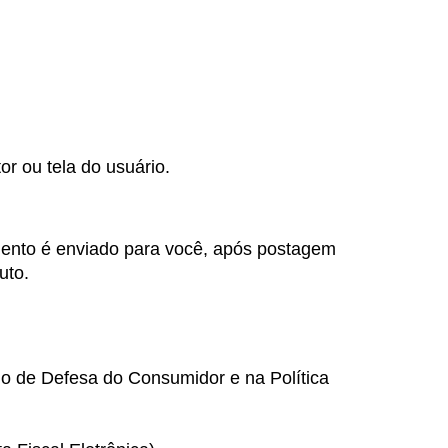
r ou tela do usuário.
ento é enviado para você, após postagem 
uto.
o de Defesa do Consumidor e na Política 