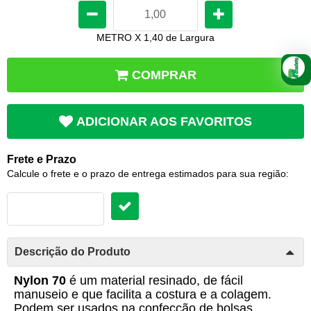
METRO X 1,40 de Largura
COMPRAR
ADICIONAR AOS FAVORITOS
Frete e Prazo
Calcule o frete e o prazo de entrega estimados para sua região:
Descrição do Produto
Nylon 70
é um material resinado, de fácil
manuseio e que facilita a costura e a colagem.
Podem ser usados na confecção de bolsas,