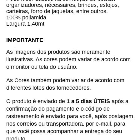
organizadores, nécessaires, brindes, estojos,
carteiras, forro de jaquetas, entre outros.
100% poliamida
Largura 1,40mt
IMPORTANTE
As imagens dos produtos são meramente 
ilustrativas. As cores podem variar de acordo com 
o monitor ou tela do usuário.
As Cores também podem variar de acordo com 
diferentes lotes dos fornecedores.
O produto é enviado de 
1 a 5 dias ÚTEIS
 após a 
confirmação do pagamento e o código de 
rastreamento é enviado para você, após postagem 
nos correios ou transportadora, por e-mail, para 
que você possa acompanhar a entrega do seu 
produto.