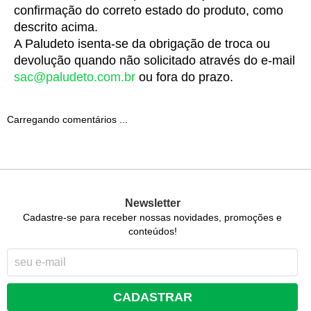
confirmação do correto estado do produto, como 
descrito acima.
A Paludeto isenta-se da obrigação de troca ou 
devolução quando não solicitado através do e-mail 
sac@paludeto.com.br
 ou fora do prazo.
Carregando comentários ...
Newsletter
Cadastre-se para receber nossas novidades, promoções e
conteúdos!
CADASTRAR