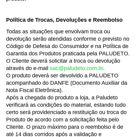
Política de Trocas, Devoluções e Reembolso
Todas as situações que envolvam troca ou 
devolução serão atendidas conforme o previsto no 
Código de Defesa do Consumidor e na Política de 
Garantia dos Produtos praticada pela PALUDETO.
O Cliente deverá solicitar a troca ou devolução 
através do e-mail 
sac@paludeto.com.br
.
O produto deverá ser devolvido a PALUDETO 
acompanhado do DANFE (Documento Auxiliar da 
Nota Fiscal Eletrônica).
Após a chegada do produto a loja, a Paludeto 
verificará as condições do material, estando tudo 
certo será providenciado a restituição ou troca do 
Produto de acordo com a solicitação feita pelo 
Cliente. O prazo máximo para o reembolso é de 
até 14 dias corridos após a validação e 