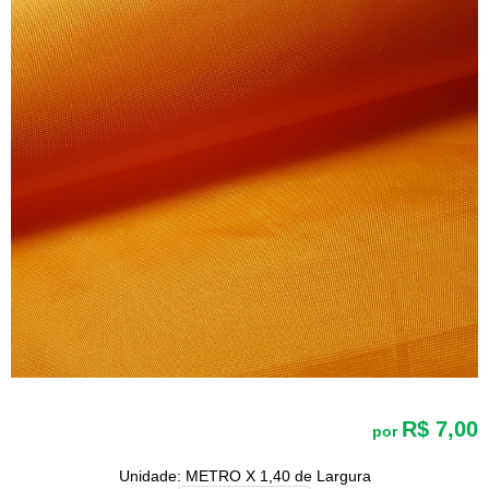
R$ 7,00
por
Unidade: METRO X 1,40 de Largura