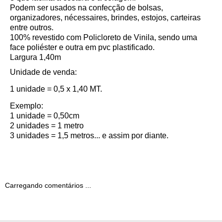
Podem ser usados na confecção de bolsas,
organizadores, nécessaires, brindes, estojos, carteiras
entre outros.
100% revestido com Policloreto de Vinila, sendo uma
face poliéster e outra em pvc plastificado.
Largura 1,40m
Unidade de venda:
1 unidade = 0,5 x 1,40 MT.
Exemplo:
1 unidade = 0,50cm
2 unidades = 1 metro
3 unidades = 1,5 metros... e assim por diante.
Carregando comentários ...