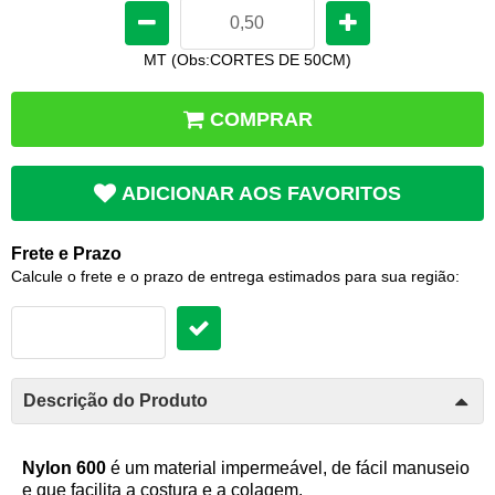
MT (Obs:CORTES DE 50CM)
COMPRAR
ADICIONAR AOS FAVORITOS
Frete e Prazo
Calcule o frete e o prazo de entrega estimados para sua região:
Descrição do Produto
Nylon 600
é um material impermeável, de fácil manuseio
e que facilita a costura e a colagem.