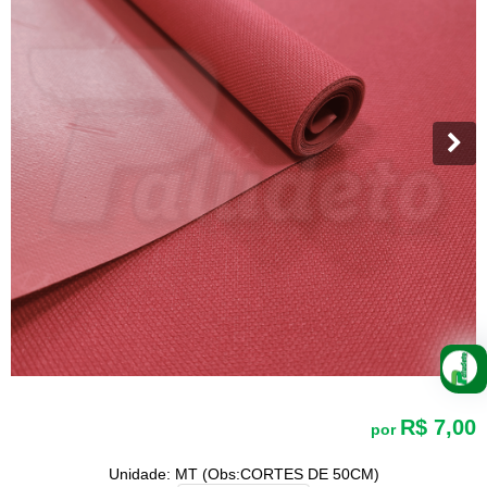
R$ 7,00
por
Unidade: MT (Obs:CORTES DE 50CM)