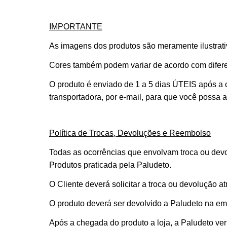
IMPORTANTE
As imagens dos produtos são meramente ilustrativ
Cores também podem variar de acordo com difere
O produto é enviado de 1 a 5 dias ÚTEIS após a
transportadora, por e-mail, para que você possa
Política de Trocas, Devoluções e Reembolso
Todas as ocorrências que envolvam troca ou devo
Produtos praticada pela Paludeto.
O Cliente deverá solicitar a troca ou devolução a
O produto deverá ser devolvido a Paludeto na e
Após a chegada do produto a loja, a Paludeto veri