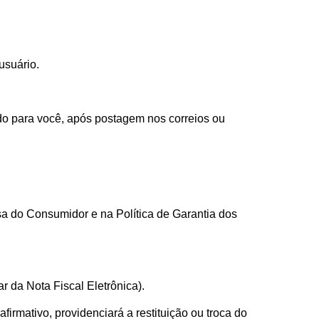
usuário.
do para você, após postagem nos correios ou
a do Consumidor e na Política de Garantia dos
da Nota Fiscal Eletrônica).
irmativo, providenciará a restituição ou troca do