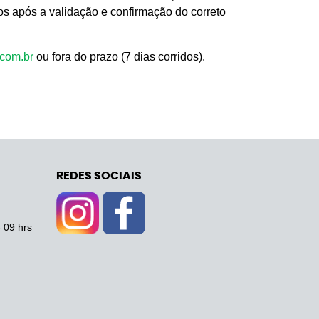
dos após a validação e confirmação do correto
com.br
ou fora do prazo (7 dias corridos).
REDES SOCIAIS
- 09 hrs