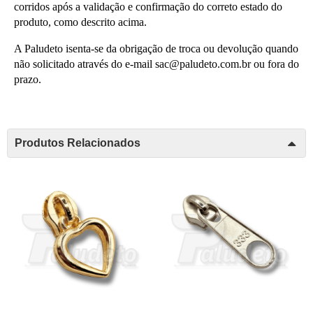
corridos após a validação e confirmação do correto estado do 
produto, como descrito acima.
A Paludeto isenta-se da obrigação de troca ou devolução quando 
não solicitado através do e-mail 
sac@paludeto.com.br 
ou fora do 
prazo.
Produtos Relacionados