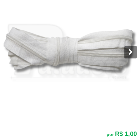
R$ 1,00
por