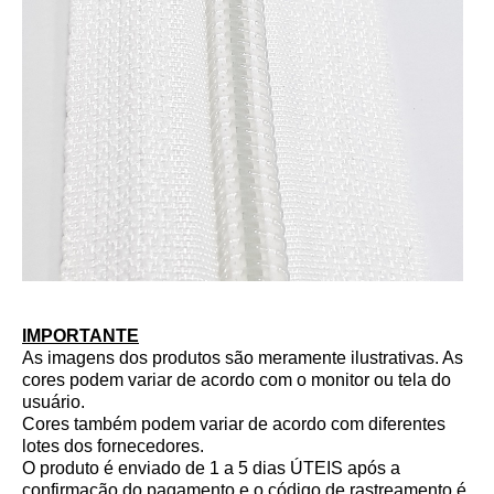
IMPORTANTE
As imagens dos produtos são meramente ilustrativas. As
cores podem variar de acordo com o monitor ou tela do
usuário.
Cores também podem variar de acordo com diferentes
lotes dos fornecedores.
O produto é enviado de 1 a 5 dias ÚTEIS após a
confirmação do pagamento e o código de rastreamento é