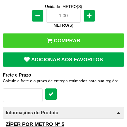
Unidade: METRO(S)
METRO(S)
COMPRAR
ADICIONAR AOS FAVORITOS
Frete e Prazo
Calcule o frete e o prazo de entrega estimados para sua região:
Informações do Produto
ZÍPER POR METRO Nº 5