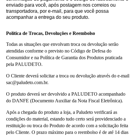
enviado para você, após postagem nos correios ou
transportadora, por e-mail, para que você possa
acompanhar a entrega do seu produto.
Política de Trocas, Devoluções e Reembolso
Todas as situações que envolvam troca ou devolução serão 
atendidas conforme o previsto no Código de Defesa do 
Consumidor e na Política de Garantia dos Produtos praticada 
pela PALUDETO.
O Cliente deverá solicitar a troca ou devolução através do e-mail 
sac@paludeto.com.br.
O produto deverá ser devolvido a PALUDETO acompanhado 
do DANFE (Documento Auxiliar da Nota Fiscal Eletrônica).
Após a chegada do produto a loja, a Paludeto verificará as 
condições do material, estando tudo certo será providenciado a 
restituição ou troca do Produto de acordo com a solicitação feita 
pelo Cliente. O prazo máximo para o reembolso é de até 14 dias 