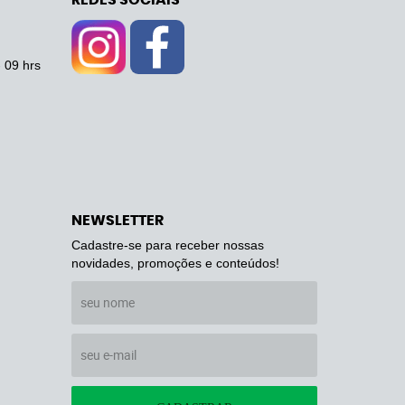
REDES SOCIAIS
- 09 hrs
NEWSLETTER
Cadastre-se para receber nossas
novidades, promoções e conteúdos!