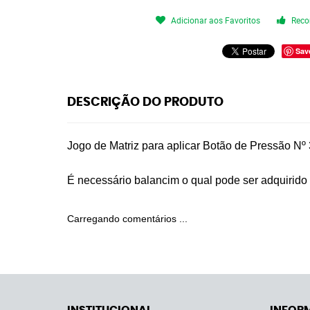
Adicionar aos Favoritos
Reco
Sav
DESCRIÇÃO DO PRODUTO
Jogo de Matriz para aplicar Botão de Pressão Nº
É necessário balancim o qual pode ser adquirid
Carregando comentários ...