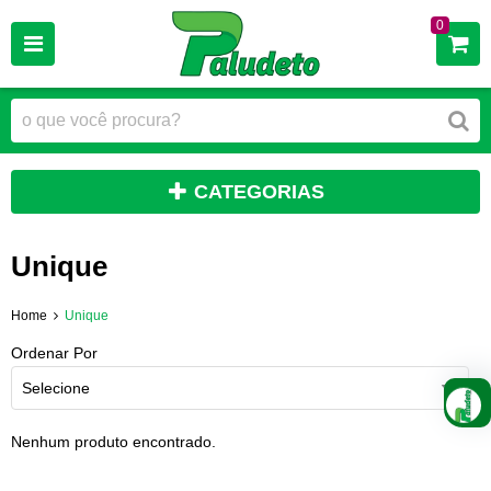
0
CATEGORIAS
Unique
Home
Unique
Ordenar Por
Selecione
Nenhum produto encontrado.