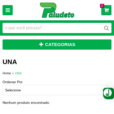
0
CATEGORIAS
UNA
Home
UNA
Ordenar Por
Selecione
Nenhum produto encontrado.