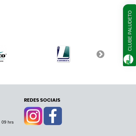
CLUBE PALUDETO
REDES SOCIAIS
- 09 hrs