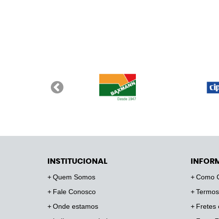
INSTITUCIONAL
INFOR
Quem Somos
Como 
Fale Conosco
Termos
Onde estamos
Fretes 