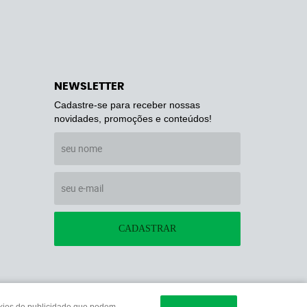
NEWSLETTER
Cadastre-se para receber nossas
novidades, promoções e conteúdos!
CADASTRAR