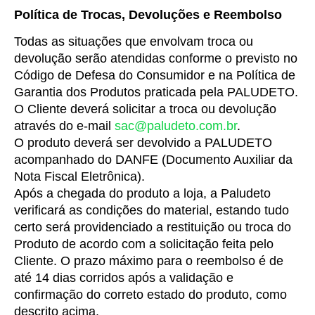
Política de Trocas, Devoluções e Reembolso
Todas as situações que envolvam troca ou 
devolução serão atendidas conforme o previsto no 
Código de Defesa do Consumidor e na Política de 
Garantia dos Produtos praticada pela PALUDETO.
O Cliente deverá solicitar a troca ou devolução 
através do e-mail 
sac@paludeto.com.br
.
O produto deverá ser devolvido a PALUDETO 
acompanhado do DANFE (Documento Auxiliar da 
Nota Fiscal Eletrônica).
Após a chegada do produto a loja, a Paludeto 
verificará as condições do material, estando tudo 
certo será providenciado a restituição ou troca do 
Produto de acordo com a solicitação feita pelo 
Cliente. O prazo máximo para o reembolso é de 
até 14 dias corridos após a validação e 
confirmação do correto estado do produto, como 
descrito acima.