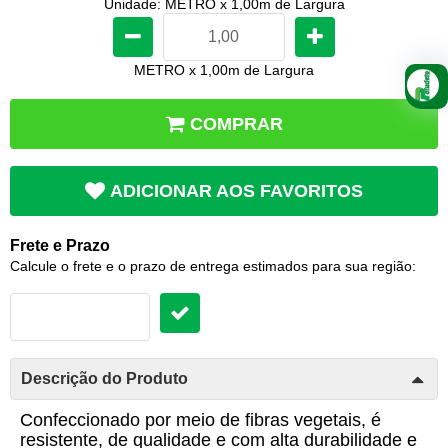
Unidade: METRO x 1,00m de Largura
METRO x 1,00m de Largura
COMPRAR
ADICIONAR AOS FAVORITOS
Frete e Prazo
Calcule o frete e o prazo de entrega estimados para sua região:
Descrição do Produto
Confeccionado por meio de fibras vegetais, é
resistente, de qualidade e com alta durabilidade e