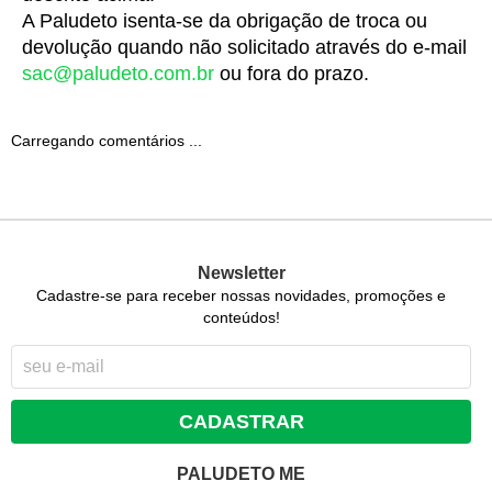
A Paludeto isenta-se da obrigação de troca ou 
devolução quando não solicitado através do e-mail 
sac@paludeto.com.br
 ou fora do prazo.
Carregando comentários ...
Newsletter
Cadastre-se para receber nossas novidades, promoções e
conteúdos!
CADASTRAR
PALUDETO ME