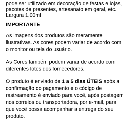
pode ser utilizado em decoração de festas e lojas,
pacotes de presentes, artesanato em geral, etc.
Largura 1,00mt
IMPORTANTE
As imagens dos produtos são meramente 
ilustrativas. As cores podem variar de acordo com 
o monitor ou tela do usuário.
As Cores também podem variar de acordo com 
diferentes lotes dos fornecedores.
O produto é enviado de 
1 a 5 dias ÚTEIS
 após a 
confirmação do pagamento e o código de 
rastreamento é enviado para você, após postagem 
nos correios ou transportadora, por e-mail, para 
que você possa acompanhar a entrega do seu 
produto.