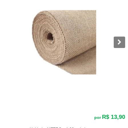
R$ 13,90
por