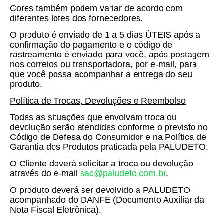
Cores também podem variar de acordo com
diferentes lotes dos fornecedores.
O produto é enviado de 1 a 5 dias ÚTEIS após a
confirmação do pagamento e o código de
rastreamento é enviado para você, após postagem
nos correios ou transportadora, por e-mail, para
que você possa acompanhar a entrega do seu
produto.
Política de Trocas, Devoluções e Reembolso
Todas as situações que envolvam troca ou
devolução serão atendidas conforme o previsto no
Código de Defesa do Consumidor e na Política de
Garantia dos Produtos praticada pela PALUDETO.
O Cliente deverá solicitar a troca ou devolução
através do e-mail
sac@paludeto.com.br
.
O produto deverá ser devolvido a PALUDETO
acompanhado do DANFE (Documento Auxiliar da
Nota Fiscal Eletrônica).