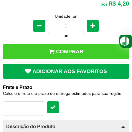
R$ 4,20
por
Unidade: un
un
COMPRAR
ADICIONAR AOS FAVORITOS
Frete e Prazo
Calcule o frete e o prazo de entrega estimados para sua região:
Descrição do Produto