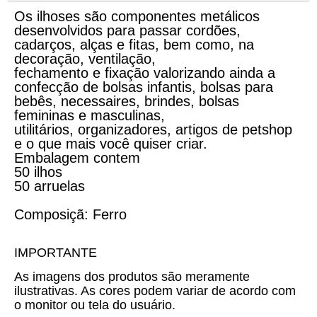
Os ilhoses são componentes metálicos
desenvolvidos para passar cordões,
cadarços, alças e fitas, bem como, na
decoração, ventilação,
fechamento e fixação valorizando ainda a
confecção de bolsas infantis, bolsas para
bebês, necessaires, brindes, bolsas
femininas e masculinas,
utilitários, organizadores, artigos de petshop
e o que mais você quiser criar.
Embalagem contem
50 ilhos
50 arruelas
Composiçã: Ferro
IMPORTANTE
As imagens dos produtos são meramente
ilustrativas. As cores podem variar de acordo com
o monitor ou tela do usuário.