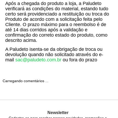
Após a chegada do produto a loja, a Paludeto
verificará as condições do material, estando tudo
certo será providenciado a restituição ou troca do
Produto de acordo com a solicitação feita pelo
Cliente. O prazo máximo para o reembolso é de
até 14 dias corridos após a validação e
confirmação do correto estado do produto, como
descrito acima.
A Paludeto isenta-se da obrigação de troca ou
devolução quando não solicitado através do e-
mail
sac@paludeto.com.br
ou fora do prazo
Carregando comentários ...
Newsletter
Cadastre-se para receber nossas novidades, promoções e