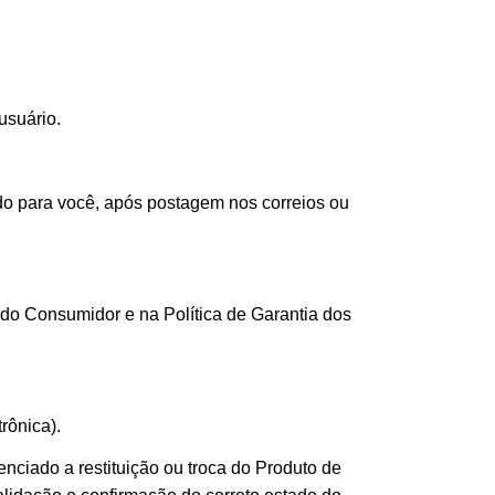
usuário.
do para você, após postagem nos correios ou
do Consumidor e na Política de Garantia dos
rônica).
enciado a restituição ou troca do Produto de