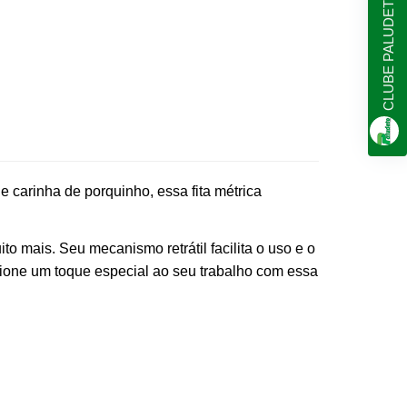
CLUBE PALUDETO
 carinha de porquinho, essa fita métrica
o mais. Seu mecanismo retrátil facilita o uso e o
cione um toque especial ao seu trabalho com essa