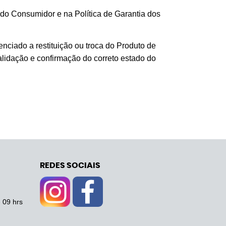
do Consumidor e na Política de Garantia dos
enciado a restituição ou troca do Produto de
alidação e confirmação do correto estado do
REDES SOCIAIS
- 09 hrs