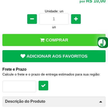
R$ 10,00
por
Unidade: un
un
COMPRAR
ADICIONAR AOS FAVORITOS
Frete e Prazo
Calcule o frete e o prazo de entrega estimados para sua região:
Descrição do Produto