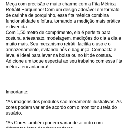
Meça com precisão e muito charme com a Fita Métrica
Retrátil Porquinho! Com um design adorável em formato
de carinha de porquinho, essa fita métrica combina
funcionalidade e fofura, tornando a medição mais prática
e divertida.
Com 1,50 metro de comprimento, ela é perfeita para
costura, artesanato, modelagem, medições do dia a dia e
muito mais. Seu mecanismo retrátil facilita o uso e o
armazenamento, evitando nós e bagunça. Compacta e
leve, é ideal para levar na bolsa ou no kit de costura.
Adicione um toque especial ao seu trabalho com essa fita
métrica encantadora!
Importante:
*As imagens dos produtos são meramente ilustrativas. As
cores podem variar de acordo com o monitor ou tela do
usuário.
*As Cores também podem variar de acordo com