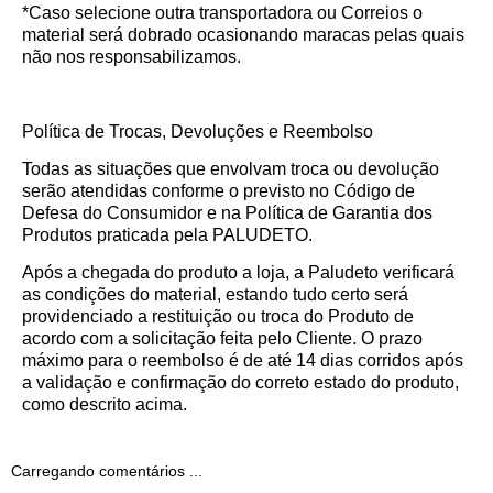
*Caso selecione outra transportadora ou Correios o
material será dobrado ocasionando maracas pelas quais
não nos responsabilizamos.
Política de Trocas, Devoluções e Reembolso
Todas as situações que envolvam troca ou devolução
serão atendidas conforme o previsto no Código de
Defesa do Consumidor e na Política de Garantia dos
Produtos praticada pela PALUDETO.
Após a chegada do produto a loja, a Paludeto verificará
as condições do material, estando tudo certo será
providenciado a restituição ou troca do Produto de
acordo com a solicitação feita pelo Cliente. O prazo
máximo para o reembolso é de até 14 dias corridos após
a validação e confirmação do correto estado do produto,
como descrito acima.
Carregando comentários ...