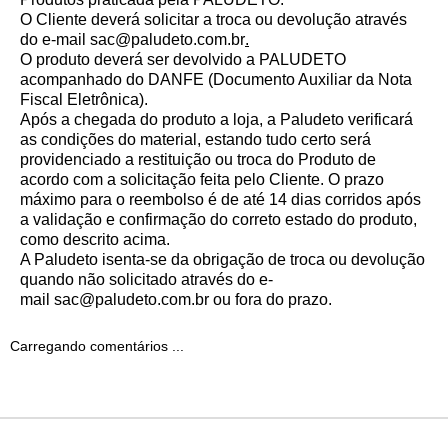
O Cliente deverá solicitar a troca ou devolução através
do e-mail
sac@paludeto.com.br
.
O produto deverá ser devolvido a PALUDETO
acompanhado do DANFE (Documento Auxiliar da Nota
Fiscal Eletrônica).
Após a chegada do produto a loja, a Paludeto verificará
as condições do material, estando tudo certo será
providenciado a restituição ou troca do Produto de
acordo com a solicitação feita pelo Cliente. O prazo
máximo para o reembolso é de até 14 dias corridos após
a validação e confirmação do correto estado do produto,
como descrito acima.
A Paludeto isenta-se da obrigação de troca ou devolução
quando não solicitado através do e-
mail
sac@paludeto.com.br
ou fora do prazo.
Carregando comentários ...