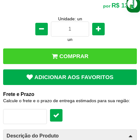
R$ 13,50
por
Unidade: un
un
COMPRAR
ADICIONAR AOS FAVORITOS
Frete e Prazo
Calcule o frete e o prazo de entrega estimados para sua região:
Descrição do Produto